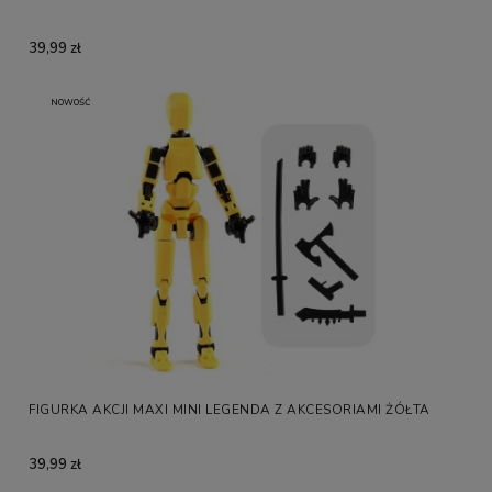
39,99 zł
NOWOŚĆ
FIGURKA AKCJI MAXI MINI LEGENDA Z AKCESORIAMI ŻÓŁTA
39,99 zł