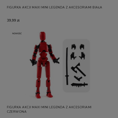
FIGURKA AKCJI MAXI MINI LEGENDA Z AKCESORIAMI BIAŁA
39,99 zł
NOWOŚĆ
FIGURKA AKCJI MAXI MINI LEGENDA Z AKCESORIAMI
CZERWONA