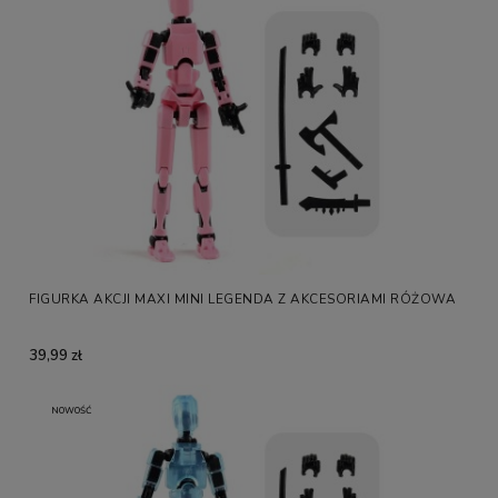
FIGURKA AKCJI MAXI MINI LEGENDA Z AKCESORIAMI RÓŻOWA
39,99 zł
NOWOŚĆ