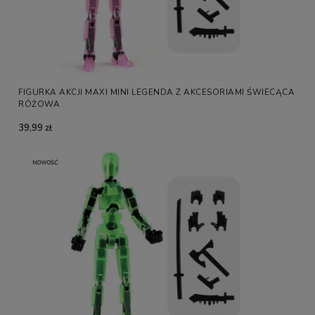
FIGURKA AKCJI MAXI MINI LEGENDA Z AKCESORIAMI ŚWIECĄCA
RÓŻOWA
39,99 zł
NOWOŚĆ