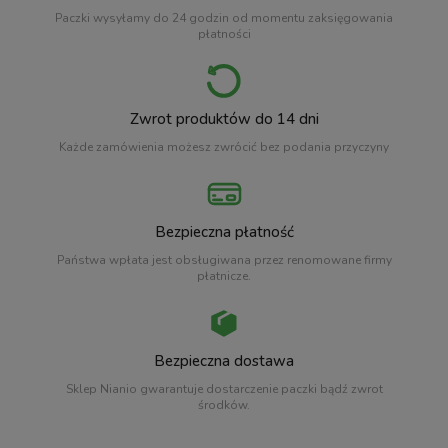
Paczki wysyłamy do 24 godzin od momentu zaksięgowania
płatności
Zwrot produktów do 14 dni
Każde zamówienia możesz zwrócić bez podania przyczyny
Bezpieczna płatność
Państwa wpłata jest obsługiwana przez renomowane firmy
płatnicze.
Bezpieczna dostawa
Sklep Nianio gwarantuje dostarczenie paczki bądź zwrot
środków.