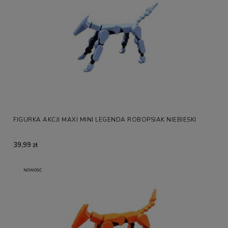
FIGURKA AKCJI MAXI MINI LEGENDA ROBOPSIAK NIEBIESKI
39,99 zł
NOWOŚĆ