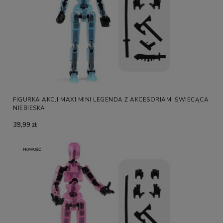
FIGURKA AKCJI MAXI MINI LEGENDA Z AKCESORIAMI ŚWIECĄCA
NIEBIESKA
39,99 zł
NOWOŚĆ