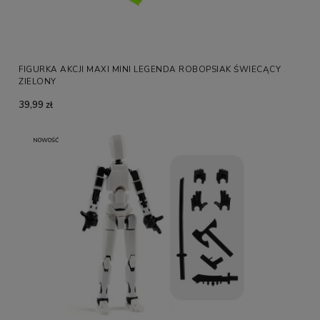
FIGURKA AKCJI MAXI MINI LEGENDA ROBOPSIAK ŚWIECĄCY
ZIELONY
39,99 zł
NOWOŚĆ