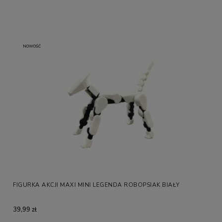
NOWOŚĆ
FIGURKA AKCJI MAXI MINI LEGENDA ROBOPSIAK BIAŁY
39,99 zł