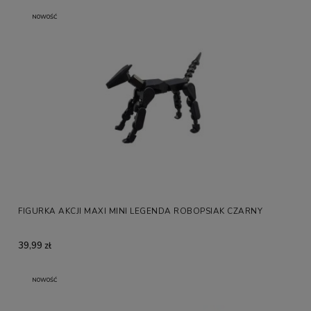
NOWOŚĆ
FIGURKA AKCJI MAXI MINI LEGENDA ROBOPSIAK CZARNY
39,99 zł
NOWOŚĆ