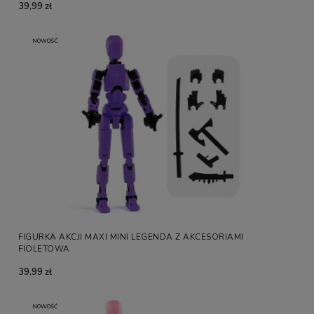
39,99 zł
NOWOŚĆ
FIGURKA AKCJI MAXI MINI LEGENDA Z AKCESORIAMI
FIOLETOWA
39,99 zł
NOWOŚĆ