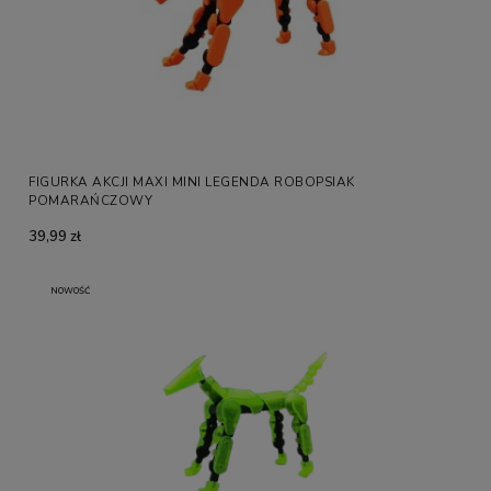
FIGURKA AKCJI MAXI MINI LEGENDA ROBOPSIAK
POMARAŃCZOWY
39,99 zł
NOWOŚĆ