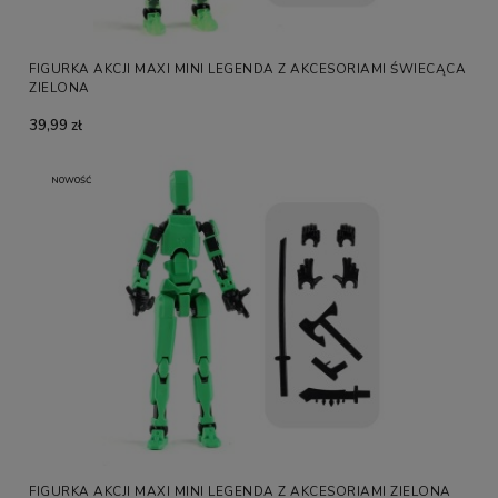
FIGURKA AKCJI MAXI MINI LEGENDA Z AKCESORIAMI ŚWIECĄCA
ZIELONA
39,99 zł
NOWOŚĆ
FIGURKA AKCJI MAXI MINI LEGENDA Z AKCESORIAMI ZIELONA